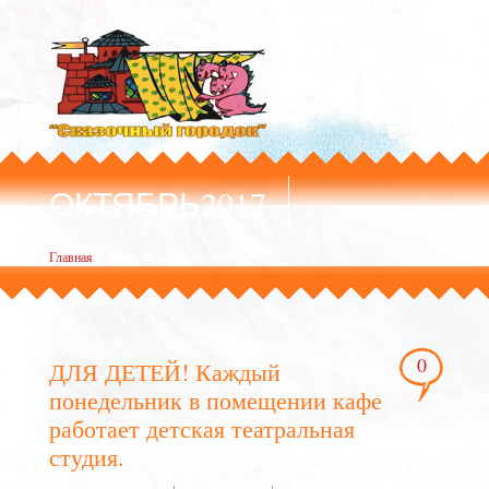
ОКТЯБРЬ2017
Главная
»
Archives for Октябрь 2017
0
ДЛЯ ДЕТЕЙ! Каждый
понедельник в помещении кафе
работает детская театральная
студия.