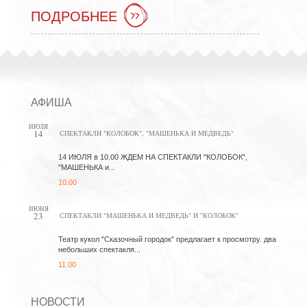
ПОДРОБНЕЕ
АФИША
ИЮЛЯ
14
СПЕКТАКЛИ "КОЛОБОК", "МАШЕНЬКА И МЕДВЕДЬ"
14 ИЮЛЯ в 10.00 ЖДЕМ НА СПЕКТАКЛИ "КОЛОБОК",
"МАШЕНЬКА и...
10.00
ИЮНЯ
23
СПЕКТАКЛИ "МАШЕНЬКА И МЕДВЕДЬ" И "КОЛОБОК"
Театр кукол "Сказочный городок" предлагает к просмотру. два
небольших спектакля...
11.00
НОВОСТИ