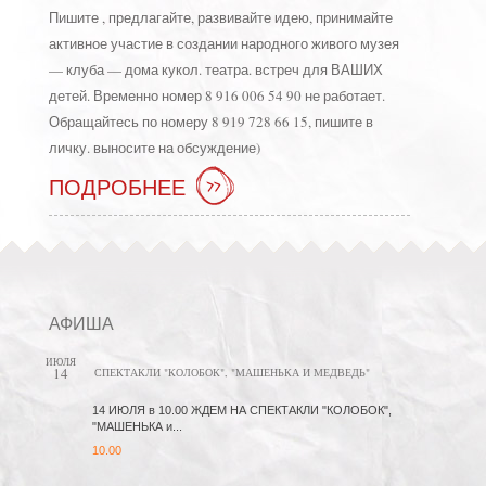
Пишите , предлагайте, развивайте идею, принимайте
активное участие в создании народного живого музея
— клуба — дома кукол. театра. встреч для ВАШИХ
детей. Временно номер 8 916 006 54 90 не работает.
Обращайтесь по номеру 8 919 728 66 15, пишите в
личку. выносите на обсуждение)
ПОДРОБНЕЕ
АФИША
ИЮЛЯ
14
СПЕКТАКЛИ "КОЛОБОК", "МАШЕНЬКА И МЕДВЕДЬ"
14 ИЮЛЯ в 10.00 ЖДЕМ НА СПЕКТАКЛИ "КОЛОБОК",
"МАШЕНЬКА и...
10.00