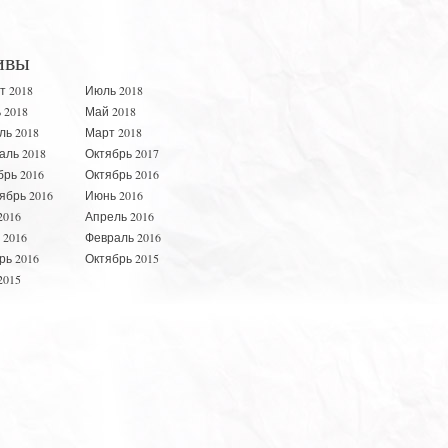
ивы
т 2018
Июль 2018
 2018
Май 2018
ль 2018
Март 2018
аль 2018
Октябрь 2017
брь 2016
Октябрь 2016
ябрь 2016
Июнь 2016
2016
Апрель 2016
 2016
Февраль 2016
рь 2016
Октябрь 2015
2015