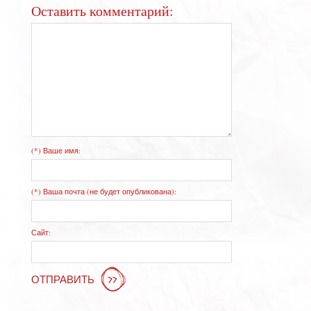
Оставить комментарий:
(*) Ваше имя:
(*) Ваша почта (не будет опубликована):
Сайт:
ОТПРАВИТЬ