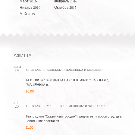
Март 2016
Февраль 2016
Январь 2016
Октябрь 2015
Май 2015
АФИША
ИЮЛЯ
14
СПЕКТАКЛИ "КОЛОБОК", "МАШЕНЬКА И МЕДВЕДЬ"
14 ИЮЛЯ в 10.00 ЖДЕМ НА СПЕКТАКЛИ "КОЛОБОК",
"МАШЕНЬКА и...
10.00
ИЮНЯ
23
СПЕКТАКЛИ "МАШЕНЬКА И МЕДВЕДЬ" И "КОЛОБОК"
Театр кукол "Сказочный городок" предлагает к просмотру. два
небольших спектакля...
11.00