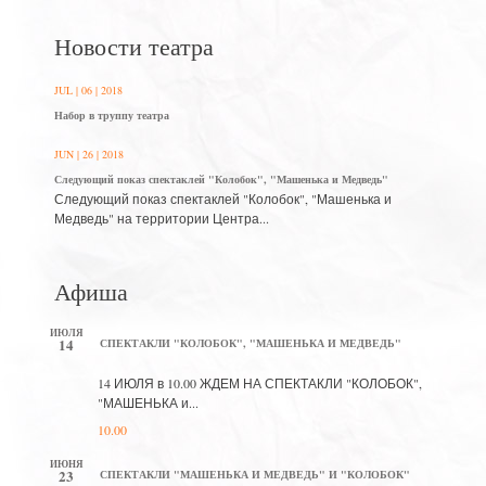
Новости театра
JUL | 06 | 2018
Набор в труппу театра
JUN | 26 | 2018
Следующий показ спектаклей "Колобок", "Машенька и Медведь"
Следующий показ спектаклей "Колобок", "Машенька и
Медведь" на территории Центра...
Афиша
ИЮЛЯ
14
СПЕКТАКЛИ "КОЛОБОК", "МАШЕНЬКА И МЕДВЕДЬ"
14 ИЮЛЯ в 10.00 ЖДЕМ НА СПЕКТАКЛИ "КОЛОБОК",
"МАШЕНЬКА и...
10.00
ИЮНЯ
23
СПЕКТАКЛИ "МАШЕНЬКА И МЕДВЕДЬ" И "КОЛОБОК"