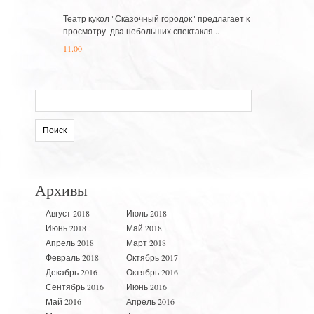
Театр кукол "Сказочный городок" предлагает к
просмотру. два небольших спектакля...
11.00
Искать:
Архивы
Август 2018
Июль 2018
Июнь 2018
Май 2018
Апрель 2018
Март 2018
Февраль 2018
Октябрь 2017
Декабрь 2016
Октябрь 2016
Сентябрь 2016
Июнь 2016
Май 2016
Апрель 2016