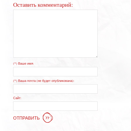
Оставить комментарий:
(*) Ваше имя:
(*) Ваша почта (не будет опубликована):
Сайт:
ОТПРАВИТЬ