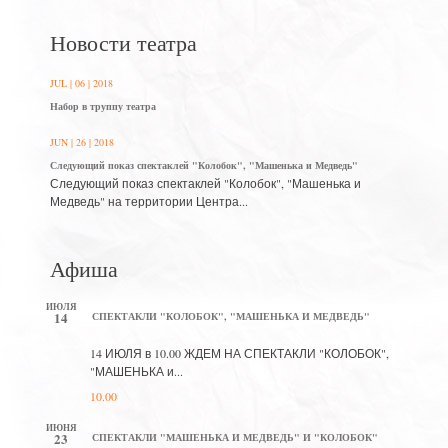
Новости театра
JUL | 06 | 2018
Набор в труппу театра
JUN | 26 | 2018
Следующий показ спектаклей "Колобок", "Машенька и Медведь"
Следующий показ спектаклей "Колобок", "Машенька и
Медведь" на территории Центра...
Афиша
ИЮЛЯ
14
СПЕКТАКЛИ "КОЛОБОК", "МАШЕНЬКА И МЕДВЕДЬ"
14 ИЮЛЯ в 10.00 ЖДЕМ НА СПЕКТАКЛИ "КОЛОБОК",
"МАШЕНЬКА и...
10.00
ИЮНЯ
23
СПЕКТАКЛИ "МАШЕНЬКА И МЕДВЕДЬ" И "КОЛОБОК"