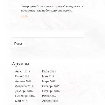
Театр кукол "Сказочный городок" предлагает к
просмотру. два небольших спектакля...
11.00
Искать:
Архивы
Август 2018
Июль 2018
Июнь 2018
Май 2018
Апрель 2018
Март 2018
Февраль 2018
Октябрь 2017
Декабрь 2016
Октябрь 2016
Сентябрь 2016
Июнь 2016
Май 2016
Апрель 2016