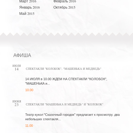
Март 2016
Февраль 2016
Январь 2016
Октябрь 2015
Май 2015
АФИША
ИЮЛЯ
14
СПЕКТАКЛИ "КОЛОБОК", "МАШЕНЬКА И МЕДВЕДЬ"
14 ИЮЛЯ в 10.00 ЖДЕМ НА СПЕКТАКЛИ "КОЛОБОК",
"МАШЕНЬКА и...
10.00
ИЮНЯ
23
СПЕКТАКЛИ "МАШЕНЬКА И МЕДВЕДЬ" И "КОЛОБОК"
Театр кукол "Сказочный городок" предлагает к просмотру. два
небольших спектакля...
11.00