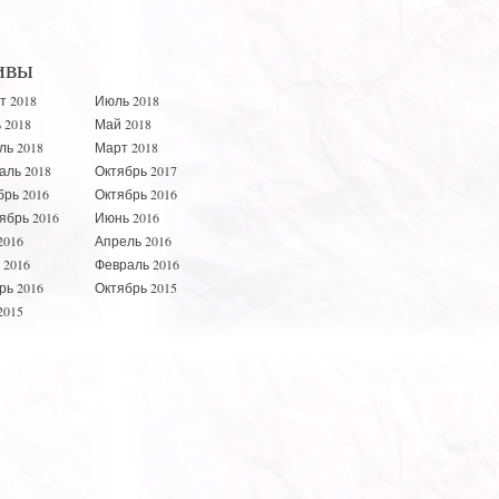
ивы
т 2018
Июль 2018
 2018
Май 2018
ль 2018
Март 2018
аль 2018
Октябрь 2017
брь 2016
Октябрь 2016
ябрь 2016
Июнь 2016
2016
Апрель 2016
 2016
Февраль 2016
рь 2016
Октябрь 2015
2015